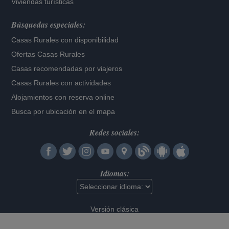
Viviendas turísticas
Búsquedas especiales:
Casas Rurales con disponibilidad
Ofertas Casas Rurales
Casas recomendadas por viajeros
Casas Rurales con actividades
Alojamientos con reserva online
Busca por ubicación en el mapa
Redes sociales:
Idiomas:
Versión clásica