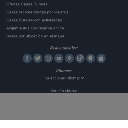
Ofertas Casas Rurales
Casas recomendadas por viajeros
Casas Rurales con actividades
Alojamientos con reserva online
Busca por ubicación en el mapa
Redes sociales:
Idiomas:
Versión clásica