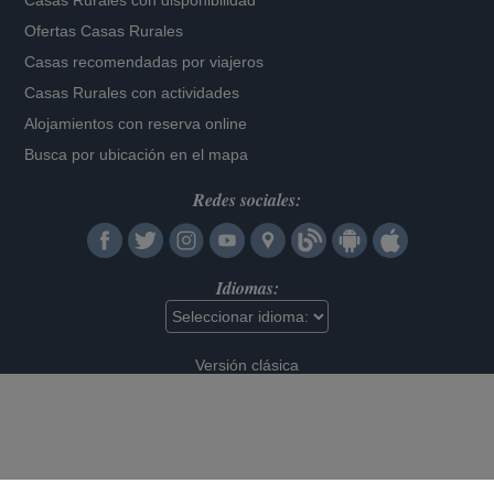
Casas Rurales con disponibilidad
Ofertas Casas Rurales
Casas recomendadas por viajeros
Casas Rurales con actividades
Alojamientos con reserva online
Busca por ubicación en el mapa
Redes sociales:
Idiomas:
Versión clásica