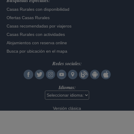
Búsquedas especiales:
Casas Rurales con disponibilidad
Ofertas Casas Rurales
Casas recomendadas por viajeros
Casas Rurales con actividades
Alojamientos con reserva online
Busca por ubicación en el mapa
Redes sociales:
Idiomas:
Versión clásica