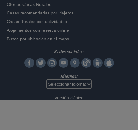
Ofertas Casas Rurales
Casas recomendadas por viajeros
Casas Rurales con actividades
Alojamientos con reserva online
Busca por ubicación en el mapa
Redes sociales:
Idiomas:
Versión clásica