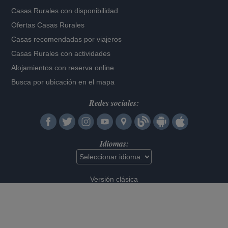
Casas Rurales con disponibilidad
Ofertas Casas Rurales
Casas recomendadas por viajeros
Casas Rurales con actividades
Alojamientos con reserva online
Busca por ubicación en el mapa
Redes sociales:
Idiomas:
Versión clásica