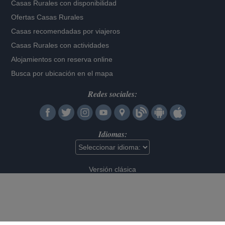
Casas Rurales con disponibilidad
Ofertas Casas Rurales
Casas recomendadas por viajeros
Casas Rurales con actividades
Alojamientos con reserva online
Busca por ubicación en el mapa
Redes sociales:
Idiomas:
Versión clásica