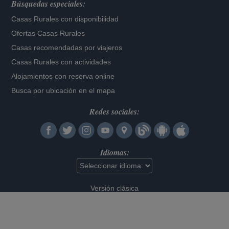
Búsquedas especiales:
Casas Rurales con disponibilidad
Ofertas Casas Rurales
Casas recomendadas por viajeros
Casas Rurales con actividades
Alojamientos con reserva online
Busca por ubicación en el mapa
Redes sociales:
Idiomas:
Versión clásica