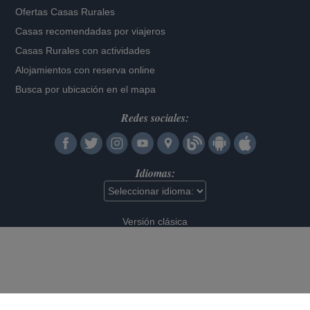
Ofertas Casas Rurales
Casas recomendadas por viajeros
Casas Rurales con actividades
Alojamientos con reserva online
Busca por ubicación en el mapa
Redes sociales:
Idiomas:
Versión clásica