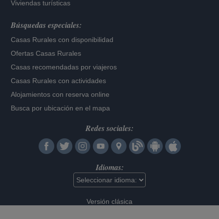
Viviendas turísticas
Búsquedas especiales:
Casas Rurales con disponibilidad
Ofertas Casas Rurales
Casas recomendadas por viajeros
Casas Rurales con actividades
Alojamientos con reserva online
Busca por ubicación en el mapa
Redes sociales:
Idiomas:
Versión clásica