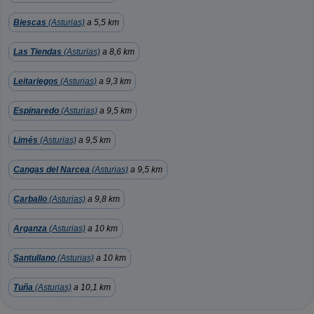
Biescas
(Asturias)
a 5,5 km
Las Tiendas
(Asturias)
a 8,6 km
Leitariegos
(Asturias)
a 9,3 km
Espinaredo
(Asturias)
a 9,5 km
Limés
(Asturias)
a 9,5 km
Cangas del Narcea
(Asturias)
a 9,5 km
Carballo
(Asturias)
a 9,8 km
Arganza
(Asturias)
a 10 km
Santullano
(Asturias)
a 10 km
Tuña
(Asturias)
a 10,1 km