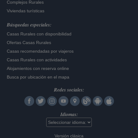
Complejos Rurales
Viviendas turísticas
Búsquedas especiales:
Casas Rurales con disponibilidad
Ofertas Casas Rurales
Casas recomendadas por viajeros
Casas Rurales con actividades
Alojamientos con reserva online
Busca por ubicación en el mapa
Redes sociales:
Idiomas:
Versión clásica