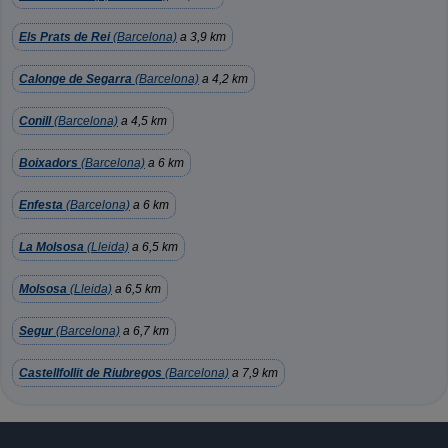
Els Prats de Rei
(Barcelona)
a 3,9 km
Calonge de Segarra
(Barcelona)
a 4,2 km
Conill
(Barcelona)
a 4,5 km
Boixadors
(Barcelona)
a 6 km
Enfesta
(Barcelona)
a 6 km
La Molsosa
(Lleida)
a 6,5 km
Molsosa
(Lleida)
a 6,5 km
Segur
(Barcelona)
a 6,7 km
Castellfollit de Riubregos
(Barcelona)
a 7,9 km