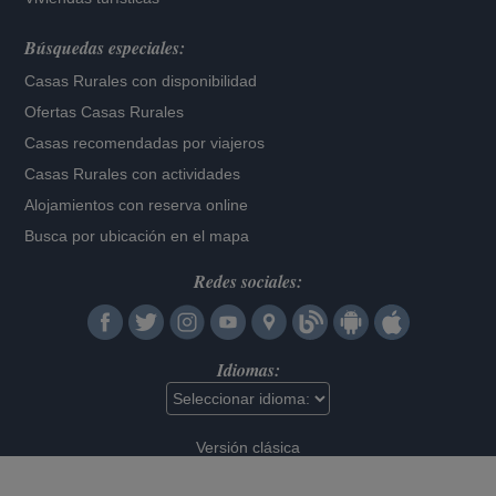
Búsquedas especiales:
Casas Rurales con disponibilidad
Ofertas Casas Rurales
Casas recomendadas por viajeros
Casas Rurales con actividades
Alojamientos con reserva online
Busca por ubicación en el mapa
Redes sociales:
Idiomas:
Versión clásica