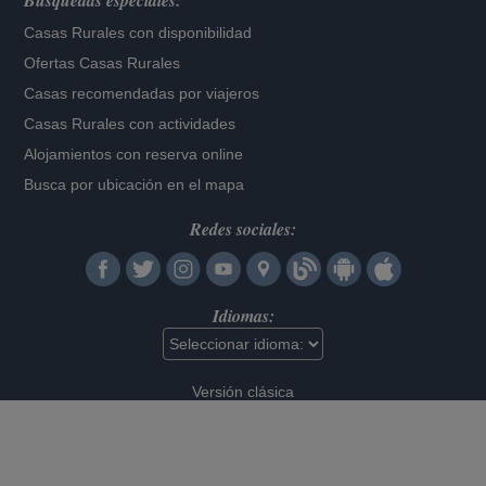
Búsquedas especiales:
Casas Rurales con disponibilidad
Ofertas Casas Rurales
Casas recomendadas por viajeros
Casas Rurales con actividades
Alojamientos con reserva online
Busca por ubicación en el mapa
Redes sociales:
Idiomas:
Versión clásica