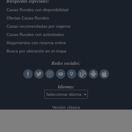
Búsquedas especiales:
Casas Rurales con disponibilidad
Ofertas Casas Rurales
Casas recomendadas por viajeros
Casas Rurales con actividades
Alojamientos con reserva online
Busca por ubicación en el mapa
Redes sociales:
Idiomas:
Versión clásica