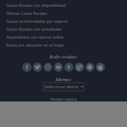
Casas Rurales con disponibilidad
Ofertas Casas Rurales
Casas recomendadas por viajeros
Casas Rurales con actividades
Alojamientos con reserva online
Busca por ubicación en el mapa
Redes sociales:
Idiomas:
Versión clásica