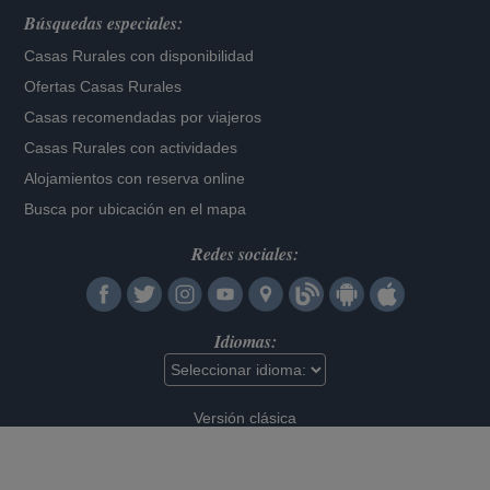
Búsquedas especiales:
Casas Rurales con disponibilidad
Ofertas Casas Rurales
Casas recomendadas por viajeros
Casas Rurales con actividades
Alojamientos con reserva online
Busca por ubicación en el mapa
Redes sociales:
Idiomas:
Versión clásica