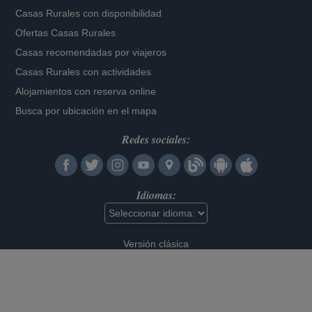
Casas Rurales con disponibilidad
Ofertas Casas Rurales
Casas recomendadas por viajeros
Casas Rurales con actividades
Alojamientos con reserva online
Busca por ubicación en el mapa
Redes sociales:
Idiomas:
Versión clásica