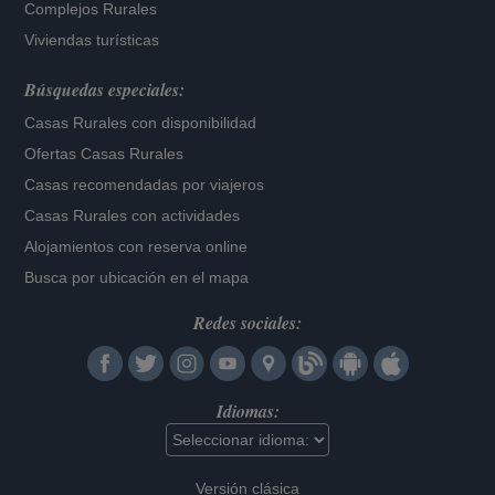
Complejos Rurales
Viviendas turísticas
Búsquedas especiales:
Casas Rurales con disponibilidad
Ofertas Casas Rurales
Casas recomendadas por viajeros
Casas Rurales con actividades
Alojamientos con reserva online
Busca por ubicación en el mapa
Redes sociales:
Idiomas:
Versión clásica