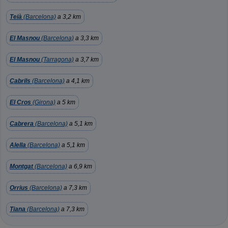
Teià
(Barcelona)
a 3,2 km
El Masnou
(Barcelona)
a 3,3 km
El Masnou
(Tarragona)
a 3,7 km
Cabrils
(Barcelona)
a 4,1 km
El Cros
(Girona)
a 5 km
Cabrera
(Barcelona)
a 5,1 km
Alella
(Barcelona)
a 5,1 km
Montgat
(Barcelona)
a 6,9 km
Orrius
(Barcelona)
a 7,3 km
Tiana
(Barcelona)
a 7,3 km