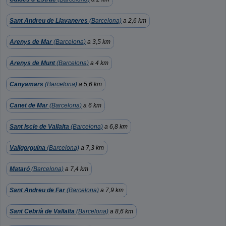
Sant Andreu de Llavaneres
(Barcelona)
a 2,6 km
Arenys de Mar
(Barcelona)
a 3,5 km
Arenys de Munt
(Barcelona)
a 4 km
Canyamars
(Barcelona)
a 5,6 km
Canet de Mar
(Barcelona)
a 6 km
Sant Iscle de Vallalta
(Barcelona)
a 6,8 km
Vallgorguina
(Barcelona)
a 7,3 km
Mataró
(Barcelona)
a 7,4 km
Sant Andreu de Far
(Barcelona)
a 7,9 km
Sant Cebrià de Vallalta
(Barcelona)
a 8,6 km