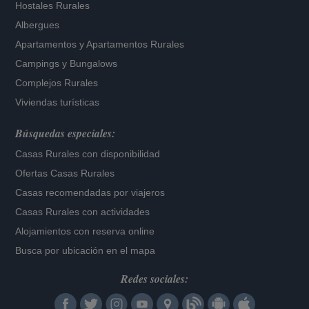
Hostales Rurales
Albergues
Apartamentos
y
Apartamentos Rurales
Campings y Bungalows
Complejos Rurales
Viviendas turísticas
Búsquedas especiales:
Casas Rurales con disponibilidad
Ofertas Casas Rurales
Casas recomendadas por viajeros
Casas Rurales con actividades
Alojamientos con reserva online
Busca por ubicación en el mapa
Redes sociales: