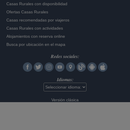
Casas Rurales con disponibilidad
Ofertas Casas Rurales
Casas recomendadas por viajeros
Casas Rurales con actividades
Alojamientos con reserva online
Busca por ubicación en el mapa
Redes sociales:
Idiomas:
Versión clásica