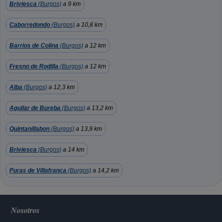
Briviesca
(Burgos)
a 9 km
Caborredondo
(Burgos)
a 10,8 km
Barrios de Colina
(Burgos)
a 12 km
Fresno de Rodilla
(Burgos)
a 12 km
Alba
(Burgos)
a 12,3 km
Aguilar de Bureba
(Burgos)
a 13,2 km
Quintanillabon
(Burgos)
a 13,9 km
Briviesca
(Burgos)
a 14 km
Puras de Villafranca
(Burgos)
a 14,2 km
Nosotros