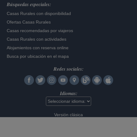
Búsquedas especiales:
Casas Rurales con disponibilidad
Ofertas Casas Rurales
Casas recomendadas por viajeros
Casas Rurales con actividades
Alojamientos con reserva online
Busca por ubicación en el mapa
Redes sociales:
Idiomas:
Versión clásica