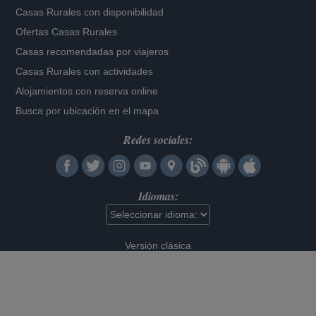
Casas Rurales con disponibilidad
Ofertas Casas Rurales
Casas recomendadas por viajeros
Casas Rurales con actividades
Alojamientos con reserva online
Busca por ubicación en el mapa
Redes sociales:
Idiomas:
Versión clásica