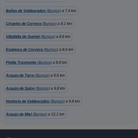
Baños de Valdearados
(Burgos)
a 7,4 km
Ciruelos de Cervera
(Burgos)
a 8,1 km
Villalbilla de Gumiel
(Burgos)
a 8,6 km
Espinosa de Cervera
(Burgos)
a 8,6 km
Pinilla Trasmonte
(Burgos)
a 8,8 km
Arauzo de Torre
(Burgos)
a 9,6 km
Arauzo de Salce
(Burgos)
a 9,8 km
Hontoria de Valdearados
(Burgos)
a 9,8 km
Arauzo de Miel
(Burgos)
a 12,1 km