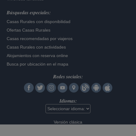
Búsquedas especiales:
Casas Rurales con disponibilidad
Ofertas Casas Rurales
Casas recomendadas por viajeros
Casas Rurales con actividades
Alojamientos con reserva online
Busca por ubicación en el mapa
Redes sociales:
Idiomas:
Versión clásica