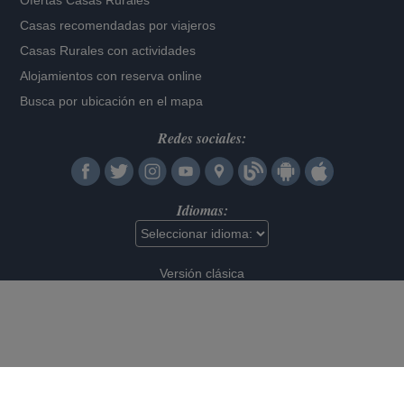
Ofertas Casas Rurales
Casas recomendadas por viajeros
Casas Rurales con actividades
Alojamientos con reserva online
Busca por ubicación en el mapa
Redes sociales:
Idiomas:
Versión clásica