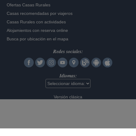
Ofertas Casas Rurales
Casas recomendadas por viajeros
Casas Rurales con actividades
Alojamientos con reserva online
Busca por ubicación en el mapa
Redes sociales:
Idiomas:
Versión clásica