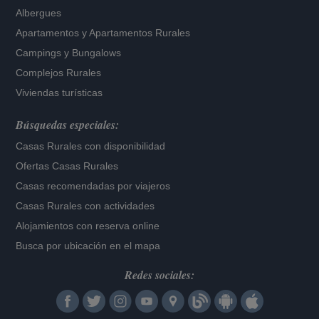
Albergues
Apartamentos
y
Apartamentos Rurales
Campings y Bungalows
Complejos Rurales
Viviendas turísticas
Búsquedas especiales:
Casas Rurales con disponibilidad
Ofertas Casas Rurales
Casas recomendadas por viajeros
Casas Rurales con actividades
Alojamientos con reserva online
Busca por ubicación en el mapa
Redes sociales: