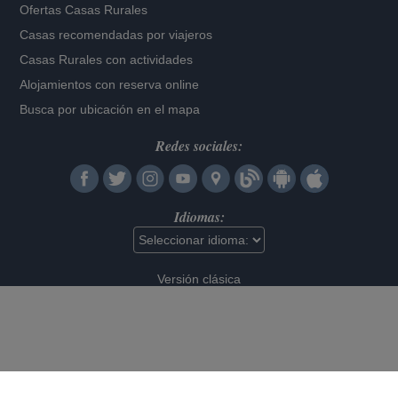
Ofertas Casas Rurales
Casas recomendadas por viajeros
Casas Rurales con actividades
Alojamientos con reserva online
Busca por ubicación en el mapa
Redes sociales:
Idiomas:
Versión clásica