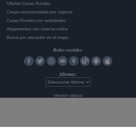
Ofertas Casas Rurales
Casas recomendadas por viajeros
Casas Rurales con actividades
Alojamientos con reserva online
Busca por ubicación en el mapa
Redes sociales:
Idiomas:
Versión clásica