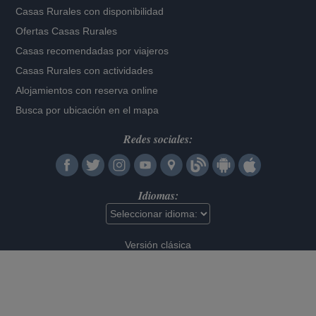
Casas Rurales con disponibilidad
Ofertas Casas Rurales
Casas recomendadas por viajeros
Casas Rurales con actividades
Alojamientos con reserva online
Busca por ubicación en el mapa
Redes sociales:
Idiomas:
Versión clásica