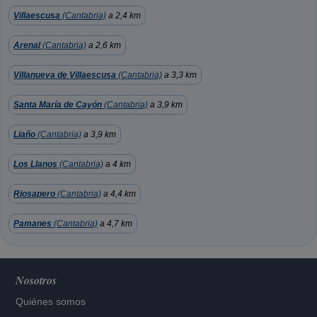
Villaescusa
(Cantabria)
a 2,4 km
Arenal
(Cantabria)
a 2,6 km
Villanueva de Villaescusa
(Cantabria)
a 3,3 km
Santa María de Cayón
(Cantabria)
a 3,9 km
Liaño
(Cantabria)
a 3,9 km
Los Llanos
(Cantabria)
a 4 km
Riosapero
(Cantabria)
a 4,4 km
Pamanes
(Cantabria)
a 4,7 km
Nosotros
Quiénes somos