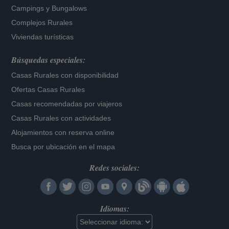
Campings y Bungalows
Complejos Rurales
Viviendas turísticas
Búsquedas especiales:
Casas Rurales con disponibilidad
Ofertas Casas Rurales
Casas recomendadas por viajeros
Casas Rurales con actividades
Alojamientos con reserva online
Busca por ubicación en el mapa
Redes sociales:
Idiomas: