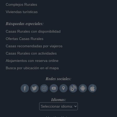
Complejos Rurales
Viviendas turísticas
Búsquedas especiales:
Casas Rurales con disponibilidad
Ofertas Casas Rurales
Casas recomendadas por viajeros
Casas Rurales con actividades
Alojamientos con reserva online
Busca por ubicación en el mapa
Redes sociales:
Idiomas: