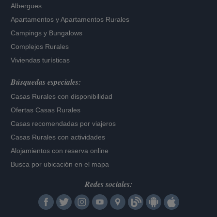
Albergues
Apartamentos
y
Apartamentos Rurales
Campings y Bungalows
Complejos Rurales
Viviendas turísticas
Búsquedas especiales:
Casas Rurales con disponibilidad
Ofertas Casas Rurales
Casas recomendadas por viajeros
Casas Rurales con actividades
Alojamientos con reserva online
Busca por ubicación en el mapa
Redes sociales: