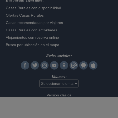
Búsquedas especiales:
Casas Rurales con disponibilidad
Ofertas Casas Rurales
Casas recomendadas por viajeros
Casas Rurales con actividades
Alojamientos con reserva online
Busca por ubicación en el mapa
Redes sociales:
Idiomas:
Versión clásica