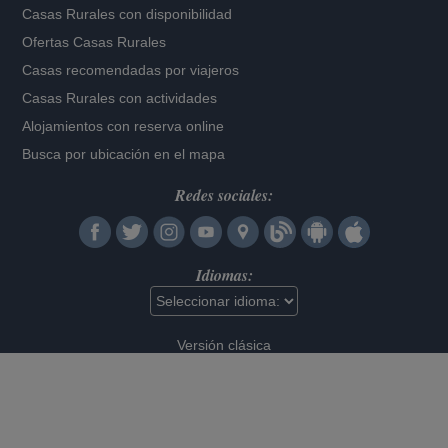
Casas Rurales con disponibilidad
Ofertas Casas Rurales
Casas recomendadas por viajeros
Casas Rurales con actividades
Alojamientos con reserva online
Busca por ubicación en el mapa
Redes sociales:
Idiomas:
Versión clásica