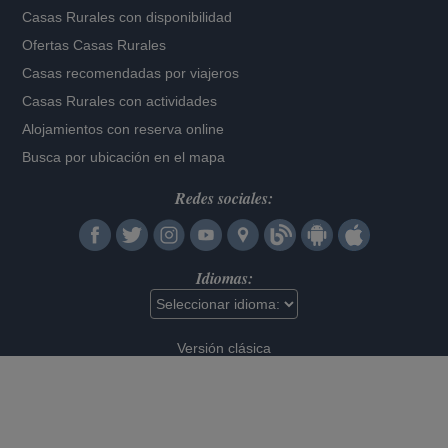
Casas Rurales con disponibilidad
Ofertas Casas Rurales
Casas recomendadas por viajeros
Casas Rurales con actividades
Alojamientos con reserva online
Busca por ubicación en el mapa
Redes sociales:
Idiomas:
Versión clásica