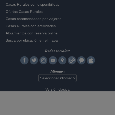
Casas Rurales con disponibilidad
Ofertas Casas Rurales
Casas recomendadas por viajeros
Casas Rurales con actividades
Alojamientos con reserva online
Busca por ubicación en el mapa
Redes sociales:
Idiomas:
Versión clásica