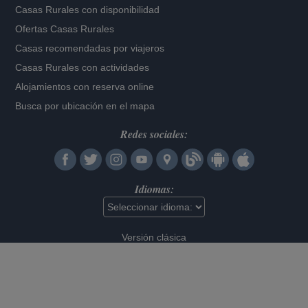
Casas Rurales con disponibilidad
Ofertas Casas Rurales
Casas recomendadas por viajeros
Casas Rurales con actividades
Alojamientos con reserva online
Busca por ubicación en el mapa
Redes sociales:
Idiomas:
Versión clásica