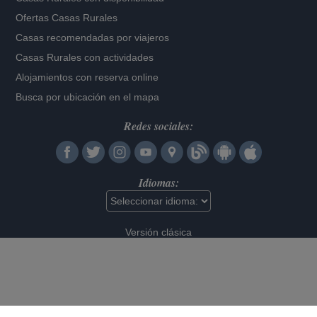
Ofertas Casas Rurales
Casas recomendadas por viajeros
Casas Rurales con actividades
Alojamientos con reserva online
Busca por ubicación en el mapa
Redes sociales:
Idiomas:
Versión clásica