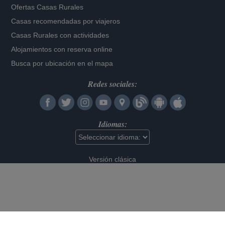
Ofertas Casas Rurales
Casas recomendadas por viajeros
Casas Rurales con actividades
Alojamientos con reserva online
Busca por ubicación en el mapa
Redes sociales:
Idiomas:
Versión clásica