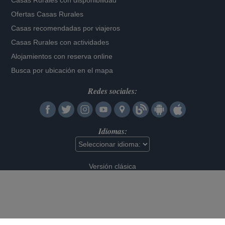
Casas Rurales con disponibilidad
Ofertas Casas Rurales
Casas recomendadas por viajeros
Casas Rurales con actividades
Alojamientos con reserva online
Busca por ubicación en el mapa
Redes sociales:
Idiomas:
Versión clásica