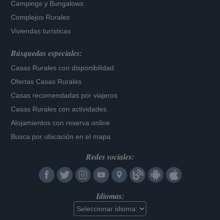
Campings y Bungalows
Complejos Rurales
Viviendas turísticas
Búsquedas especiales:
Casas Rurales con disponibilidad
Ofertas Casas Rurales
Casas recomendadas por viajeros
Casas Rurales con actividades
Alojamientos con reserva online
Busca por ubicación en el mapa
Redes sociales:
Idiomas: