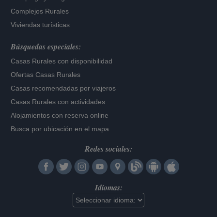
Complejos Rurales
Viviendas turísticas
Búsquedas especiales:
Casas Rurales con disponibilidad
Ofertas Casas Rurales
Casas recomendadas por viajeros
Casas Rurales con actividades
Alojamientos con reserva online
Busca por ubicación en el mapa
Redes sociales:
Idiomas: