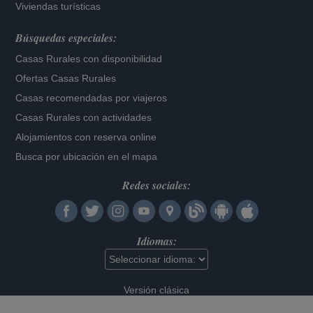
Viviendas turísticas
Búsquedas especiales:
Casas Rurales con disponibilidad
Ofertas Casas Rurales
Casas recomendadas por viajeros
Casas Rurales con actividades
Alojamientos con reserva online
Busca por ubicación en el mapa
Redes sociales:
Idiomas:
Versión clásica