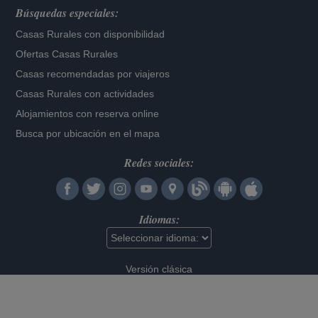
Búsquedas especiales:
Casas Rurales con disponibilidad
Ofertas Casas Rurales
Casas recomendadas por viajeros
Casas Rurales con actividades
Alojamientos con reserva online
Busca por ubicación en el mapa
Redes sociales:
Idiomas:
Versión clásica