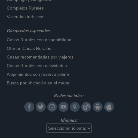
Complejos Rurales
Viviendas turísticas
Búsquedas especiales:
Casas Rurales con disponibilidad
Ofertas Casas Rurales
Casas recomendadas por viajeros
Casas Rurales con actividades
Alojamientos con reserva online
Busca por ubicación en el mapa
Redes sociales:
Idiomas: