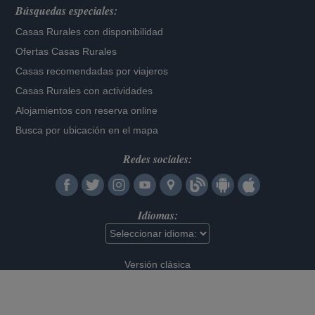
Búsquedas especiales:
Casas Rurales con disponibilidad
Ofertas Casas Rurales
Casas recomendadas por viajeros
Casas Rurales con actividades
Alojamientos con reserva online
Busca por ubicación en el mapa
Redes sociales:
Idiomas:
Versión clásica