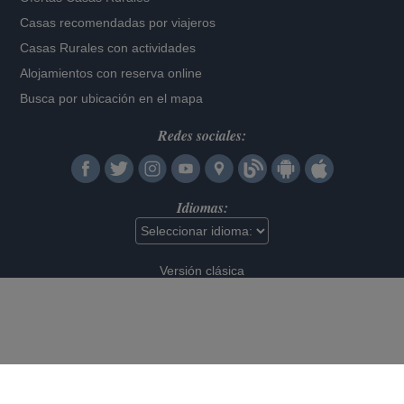
Casas recomendadas por viajeros
Casas Rurales con actividades
Alojamientos con reserva online
Busca por ubicación en el mapa
Redes sociales:
Idiomas:
Versión clásica