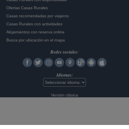
Ofertas Casas Rurales
Casas recomendadas por viajeros
Casas Rurales con actividades
Alojamientos con reserva online
Busca por ubicación en el mapa
Redes sociales:
Idiomas:
Versión clásica