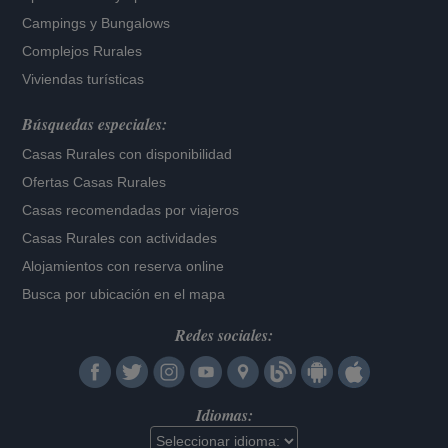
Campings y Bungalows
Complejos Rurales
Viviendas turísticas
Búsquedas especiales:
Casas Rurales con disponibilidad
Ofertas Casas Rurales
Casas recomendadas por viajeros
Casas Rurales con actividades
Alojamientos con reserva online
Busca por ubicación en el mapa
Redes sociales:
Idiomas: